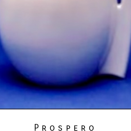
Prospero