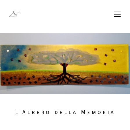
L'Albero della Memoria