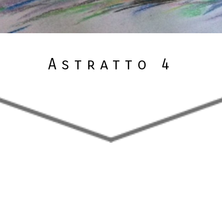
Astratto 4
Astratto 4