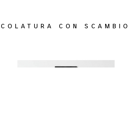
 colatura con scambio