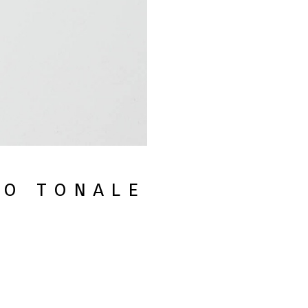
io tonale