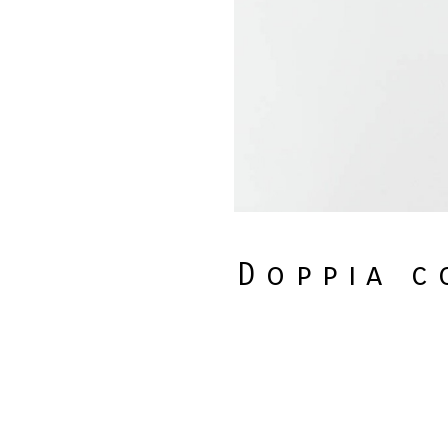
Doppia c