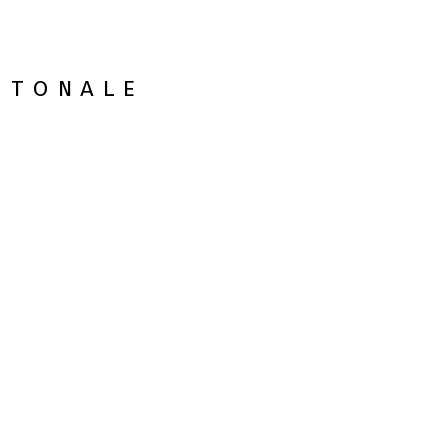
 tonale