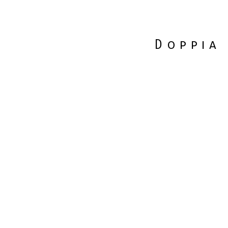
Doppia